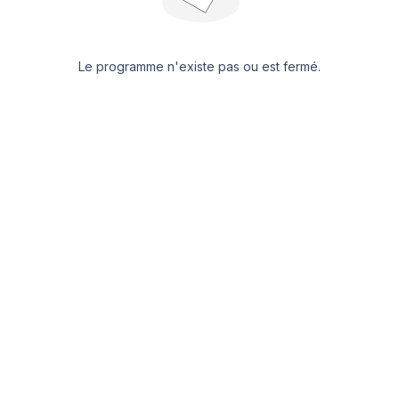
Le programme n'existe pas ou est fermé.